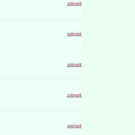
zobrazit
zobrazit
zobrazit
zobrazit
zobrazit