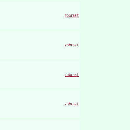
zobrazit
zobrazit
zobrazit
zobrazit