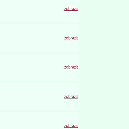
zobrazit
zobrazit
zobrazit
zobrazit
zobrazit