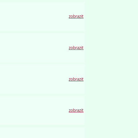
zobrazit
zobrazit
zobrazit
zobrazit