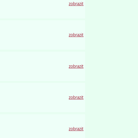
zobrazit
zobrazit
zobrazit
zobrazit
zobrazit