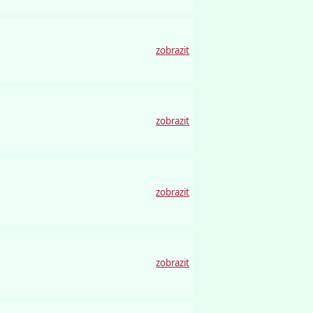
zobrazit
zobrazit
zobrazit
zobrazit