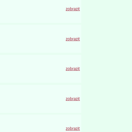
zobrazit
zobrazit
zobrazit
zobrazit
zobrazit