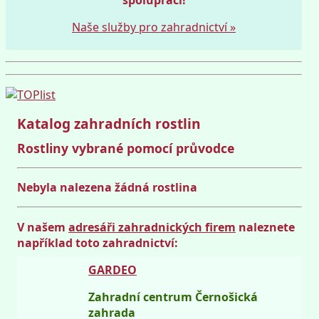
Naše služby pro zahradnictví »
Katalog zahradních rostlin
Rostliny vybrané pomocí průvodce
Nebyla nalezena žádná rostlina
V našem
adresáři zahradnických firem
naleznete
například toto zahradnictví:
GARDEO
Zahradní centrum Černošická
zahrada