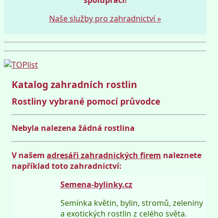
Naše služby pro zahradnictví »
Katalog zahradních rostlin
Rostliny vybrané pomocí průvodce
Nebyla nalezena žádná rostlina
V našem
adresáři zahradnických firem
naleznete
například toto zahradnictví:
Semena-bylinky.cz
Semínka květin, bylin, stromů, zeleniny
a exotických rostlin z celého světa.