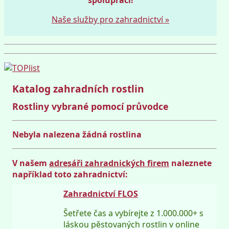
Naše služby pro zahradnictví »
Katalog zahradních rostlin
Rostliny vybrané pomocí průvodce
Nebyla nalezena žádná rostlina
V našem
adresáři zahradnických firem
naleznete
například toto zahradnictví:
Zahradnictví FLOS
Šetřete čas a vybírejte z 1.000.000+ s
láskou pěstovaných rostlin v online